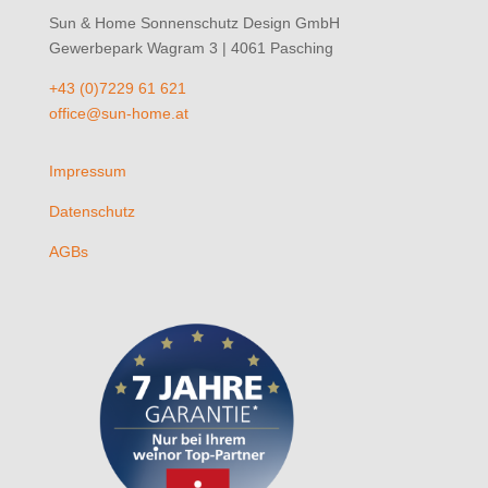
Sun & Home Sonnenschutz Design GmbH
Gewerbepark Wagram 3 | 4061 Pasching
+43 (0)7229 61 621
office@sun-home.at
Impressum
Datenschutz
AGBs