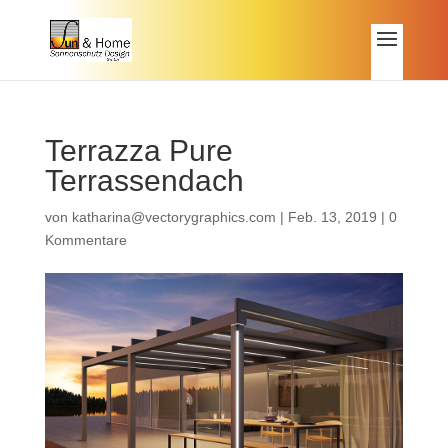
Terrazza Pure
Terrassendach
von
katharina@vectorygraphics.com
|
Feb. 13, 2019
|
0
Kommentare