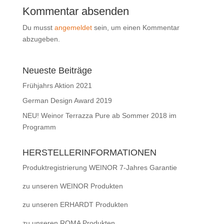
Kommentar absenden
Du musst
angemeldet
sein, um einen Kommentar
abzugeben.
Neueste Beiträge
Frühjahrs Aktion 2021
German Design Award 2019
NEU! Weinor Terrazza Pure ab Sommer 2018 im
Programm
HERSTELLERINFORMATIONEN
Produktregistrierung WEINOR 7-Jahres Garantie
zu unseren WEINOR Produkten
zu unseren ERHARDT Produkten
zu unseren ROMA Produkten