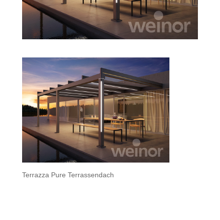
Terrazza Pure Terrassendach