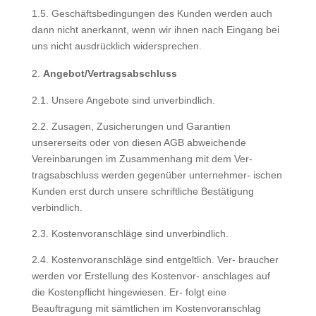
1.5. Geschäftsbedingungen des Kunden werden auch
dann nicht anerkannt, wenn wir ihnen nach Eingang bei
uns nicht ausdrücklich widersprechen.
Angebot/Vertragsabschluss
2.1. Unsere Angebote sind unverbindlich.
2.2. Zusagen, Zusicherungen und Garantien
unsererseits oder von diesen AGB abweichende
Vereinbarungen im Zusammenhang mit dem Ver-
tragsabschluss werden gegenüber unternehmer- ischen
Kunden erst durch unsere schriftliche Bestätigung
verbindlich.
2.3. Kostenvoranschläge sind unverbindlich.
2.4. Kostenvoranschläge sind entgeltlich. Ver- braucher
werden vor Erstellung des Kostenvor- anschlages auf
die Kostenpflicht hingewiesen. Er- folgt eine
Beauftragung mit sämtlichen im Kostenvoranschlag