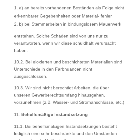
a) an bereits vorhandenen Beständen als Folge nicht
erkennbarer Gegebenheiten oder Material- fehler
b) bei Stemmarbeiten in bindungslosem Mauerwerk
entstehen. Solche Schäden sind von uns nur zu
verantworten, wenn wir diese schuldhaft verursacht
haben.
10.2. Bei eloxierten und beschichteten Materialien sind
Unterschiede in den Farbnuancen nicht
ausgeschlossen.
10.3. Wir sind nicht berechtigt Arbeiten, die über
unseren Gewerberechtsumfang hinausgehen,
vorzunehmen (z.B. Wasser- und Stromanschlüsse, etc.)
Behelfsmäßige Instandsetzung
11.1. Bei behelfsmäßigen Instandsetzungen besteht
lediglich eine sehr beschränkte und den Umständen