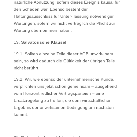
natürliche Abnutzung, sofern dieses Ereignis kausal für
den Schaden war. Ebenso besteht der
Haftungsausschluss für Unter- lassung notwendiger
Wartungen, sofern wir nicht vertraglich die Pflicht zur
Wartung übernommen haben.
Salvatorische Klausel
19.1. Sollten einzelne Teile dieser AGB unwirk- sam
sein, so wird dadurch die Gültigkeit der übrigen Teile
nicht berührt.
19.2. Wir, wie ebenso der unternehmerische Kunde,
verpflichten uns jetzt schon gemeinsam – ausgehend
vom Horizont redlicher Vertragsparteien – eine
Ersatzregelung zu treffen, die dem wirtschaftlichen
Ergebnis der unwirksamen Bedingung am nächsten
kommt.