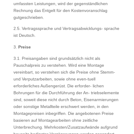
umfassten Leistungen, wird der gegenständlichen
Rechnung das Entgelt für den Kostenvoranschlag
gutgeschrieben.
2.5. Vertragssprache und Vertragsabwicklungs- sprache
ist Deutsch.
Preise
3.1. Preisangaben sind grundsätzlich nicht als
Pauschalpreis zu verstehen. Wird eine Montage
vereinbart, so verstehen sich die Preise ohne Stemm-
und Verputzarbeiten, sowie ohne even-tuell
erforderliches Außengerüst. Die erforder- lichen
Bohrungen für die Durchführung der An- triebselemente
sind, soweit diese nicht durch Beton, Eisenarmierungen
oder sonstige Metallteile erschwert werden, in den
Montagepreisen inbegriffen. Die angebotenen Preise
basieren auf Montagearbeiten ohne zeitliche
Unterbrechung. Mehrkosten/Zusatzaufwände aufgrund