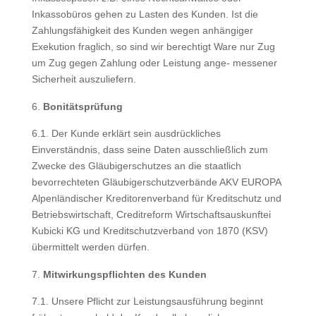
Inkassobüros gehen zu Lasten des Kunden. Ist die
Zahlungsfähigkeit des Kunden wegen anhängiger
Exekution fraglich, so sind wir berechtigt Ware nur Zug
um Zug gegen Zahlung oder Leistung ange- messener
Sicherheit auszuliefern.
Bonitätsprüfung
6.1. Der Kunde erklärt sein ausdrückliches
Einverständnis, dass seine Daten ausschließlich zum
Zwecke des Gläubigerschutzes an die staatlich
bevorrechteten Gläubigerschutzverbände AKV EUROPA
Alpenländischer Kreditorenverband für Kreditschutz und
Betriebswirtschaft, Creditreform Wirtschaftsauskunftei
Kubicki KG und Kreditschutzverband von 1870 (KSV)
übermittelt werden dürfen.
Mitwirkungspflichten des Kunden
7.1. Unsere Pflicht zur Leistungsausführung beginnt