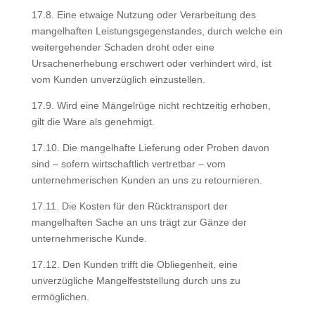
17.8. Eine etwaige Nutzung oder Verarbeitung des
mangelhaften Leistungsgegenstandes, durch welche ein
weitergehender Schaden droht oder eine
Ursachenerhebung erschwert oder verhindert wird, ist
vom Kunden unverzüglich einzustellen.
17.9. Wird eine Mängelrüge nicht rechtzeitig erhoben,
gilt die Ware als genehmigt.
17.10. Die mangelhafte Lieferung oder Proben davon
sind – sofern wirtschaftlich vertretbar – vom
unternehmerischen Kunden an uns zu retournieren.
17.11. Die Kosten für den Rücktransport der
mangelhaften Sache an uns trägt zur Gänze der
unternehmerische Kunde.
17.12. Den Kunden trifft die Obliegenheit, eine
unverzügliche Mangelfeststellung durch uns zu
ermöglichen.