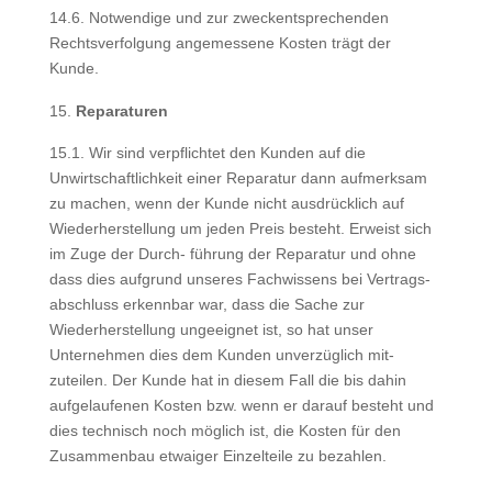
14.6. Notwendige und zur zweckentsprechenden
Rechtsverfolgung angemessene Kosten trägt der
Kunde.
Reparaturen
15.1. Wir sind verpflichtet den Kunden auf die
Unwirtschaftlichkeit einer Reparatur dann aufmerksam
zu machen, wenn der Kunde nicht ausdrücklich auf
Wiederherstellung um jeden Preis besteht. Erweist sich
im Zuge der Durch- führung der Reparatur und ohne
dass dies aufgrund unseres Fachwissens bei Vertrags-
abschluss erkennbar war, dass die Sache zur
Wiederherstellung ungeeignet ist, so hat unser
Unternehmen dies dem Kunden unverzüglich mit-
zuteilen. Der Kunde hat in diesem Fall die bis dahin
aufgelaufenen Kosten bzw. wenn er darauf besteht und
dies technisch noch möglich ist, die Kosten für den
Zusammenbau etwaiger Einzelteile zu bezahlen.