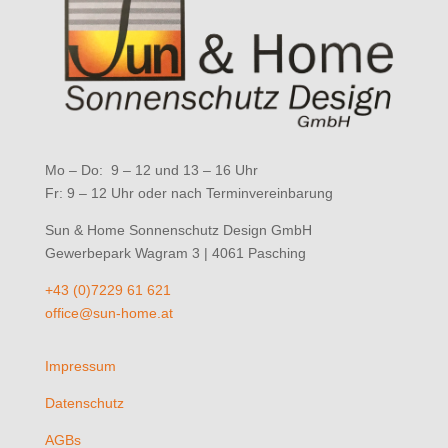
Mo – Do: 9 – 12 und 13 – 16 Uhr
Fr: 9 – 12 Uhr oder nach Terminvereinbarung
Sun & Home Sonnenschutz Design GmbH
Gewerbepark Wagram 3 | 4061 Pasching
+43 (0)7229 61 621
office@sun-home.at
Impressum
Datenschutz
AGBs