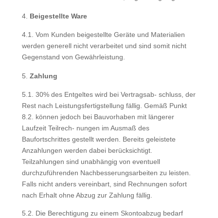
Beigestellte Ware
4.1. Vom Kunden beigestellte Geräte und Materialien
werden generell nicht verarbeitet und sind somit nicht
Gegenstand von Gewährleistung.
Zahlung
5.1. 30% des Entgeltes wird bei Vertragsab- schluss, der
Rest nach Leistungsfertigstellung fällig. Gemäß Punkt
8.2. können jedoch bei Bauvorhaben mit längerer
Laufzeit Teilrech- nungen im Ausmaß des
Baufortschrittes gestellt werden. Bereits geleistete
Anzahlungen werden dabei berücksichtigt.
Teilzahlungen sind unabhängig von eventuell
durchzuführenden Nachbesserungsarbeiten zu leisten.
Falls nicht anders vereinbart, sind Rechnungen sofort
nach Erhalt ohne Abzug zur Zahlung fällig.
5.2. Die Berechtigung zu einem Skontoabzug bedarf