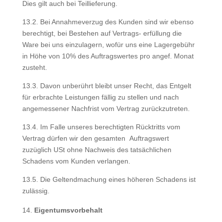
Dies gilt auch bei Teillieferung.
13.2. Bei Annahmeverzug des Kunden sind wir ebenso
berechtigt, bei Bestehen auf Vertrags- erfüllung die
Ware bei uns einzulagern, wofür uns eine Lagergebühr
in Höhe von 10% des Auftragswertes pro angef. Monat
zusteht.
13.3. Davon unberührt bleibt unser Recht, das Entgelt
für erbrachte Leistungen fällig zu stellen und nach
angemessener Nachfrist vom Vertrag zurückzutreten.
13.4. Im Falle unseres berechtigten Rücktritts vom
Vertrag dürfen wir den gesamten Auftragswert
zuzüglich USt ohne Nachweis des tatsächlichen
Schadens vom Kunden verlangen.
13.5. Die Geltendmachung eines höheren Schadens ist
zulässig.
Eigentumsvorbehalt