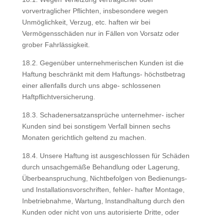
vorvertraglicher Pflichten, insbesondere wegen
Unmöglichkeit, Verzug, etc. haften wir bei
Vermögensschäden nur in Fällen von Vorsatz oder
grober Fahrlässigkeit.
18.2. Gegenüber unternehmerischen Kunden ist die
Haftung beschränkt mit dem Haftungs- höchstbetrag
einer allenfalls durch uns abge- schlossenen
Haftpflichtversicherung.
18.3. Schadenersatzansprüche unternehmer- ischer
Kunden sind bei sonstigem Verfall binnen sechs
Monaten gerichtlich geltend zu machen.
18.4. Unsere Haftung ist ausgeschlossen für Schäden
durch unsachgemäße Behandlung oder Lagerung,
Überbeanspruchung, Nichtbefolgen von Bedienungs-
und Installationsvorschriften, fehler- hafter Montage,
Inbetriebnahme, Wartung, Instandhaltung durch den
Kunden oder nicht von uns autorisierte Dritte, oder