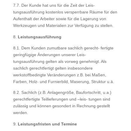
7.7. Der Kunde hat uns für die Zeit der Leis-
tungsausführung kostenlos versperrbare Räume für den
Aufenthalt der Arbeiter sowie für die Lagerung von
Werkzeugen und Materialien zur Verfügung zu stellen.
Leistungsausführung
8.1. Dem Kunden zumutbare sachlich gerecht- fertigte
geringfügige Änderungen unserer Leis-
tungsausführung gelten als vorweg genehmigt. Als
sachlich gerechtfertigt gelten insbesondere
werkstoffbedingte Veränderungen z.B. bei Maßen,
Farben, Holz- und Furnierbild, Maserung, Struktur u.ä.
8.2. Sachlich (z.B. Anlagengröße, Baufortschritt, u.a.)
gerechtfertigte Teillieferungen und –leis- tungen sind
zulässig und können gesondert in Rechnung gestellt
werden.
Leistungsfristen und Termine