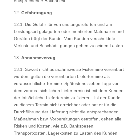
entsprechende Haltbarkeit.
Gefahrtragung
12.1. Die Gefahr für von uns angelieferten und am
Leistungsort gelagerten oder montierten Materialien und
Geräten trägt der Kunde. Vom Kunden verschuldete
Verluste und Beschädi- gungen gehen zu seinen Lasten.
Annahmeverzug
13.1. Soweit nicht ausnahmsweise Fixtermine vereinbart
wurden, gelten die vereinbarten Liefertermine als
voraussichtliche Termine. Spätestens sieben Tage vor
dem voraus- sichtlichen Liefertermin ist mit dem Kunden
der tatsächliche Liefertermin zu fixieren. Ist der Kunde
zu diesem Termin nicht erreichbar oder hat er für die
Durchführung der Lieferung nicht die entsprechenden
Maßnahmen bzw. Vorbereitungen getroffen, gehen alle
Risken und Kosten, wie z.B. Bankspesen,
Transportkosten, Lagerkosten zu Lasten des Kunden.