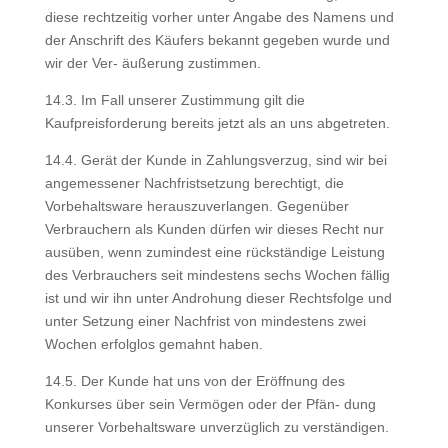
diese rechtzeitig vorher unter Angabe des Namens und
der Anschrift des Käufers bekannt gegeben wurde und
wir der Ver- äußerung zustimmen.
14.3. Im Fall unserer Zustimmung gilt die
Kaufpreisforderung bereits jetzt als an uns abgetreten.
14.4. Gerät der Kunde in Zahlungsverzug, sind wir bei
angemessener Nachfristsetzung berechtigt, die
Vorbehaltsware herauszuverlangen. Gegenüber
Verbrauchern als Kunden dürfen wir dieses Recht nur
ausüben, wenn zumindest eine rückständige Leistung
des Verbrauchers seit mindestens sechs Wochen fällig
ist und wir ihn unter Androhung dieser Rechtsfolge und
unter Setzung einer Nachfrist von mindestens zwei
Wochen erfolglos gemahnt haben.
14.5. Der Kunde hat uns von der Eröffnung des
Konkurses über sein Vermögen oder der Pfän- dung
unserer Vorbehaltsware unverzüglich zu verständigen.