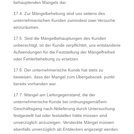
behauptenden Mangels dar.
17.4. Zur Mängelbehebung sind uns seitens des
unternehmerischen Kunden zumindest zwei Versuche
einzuräumen.
17.5. Sind die Mängelbehauptungen des Kunden
unberechtigt, ist der Kunde verpflichtet, uns entstandene
Aufwendungen für die Feststellung der Mängelfreiheit
oder Fehlerbehebung zu ersetzen.
17.6. Der unternehmerische Kunde hat stets zu
beweisen, dass der Mangel zum Übergabezeit- punkt
bereits vorhanden war.
17.7. Mängel am Liefergegenstand, die der
unternehmerische Kunde bei ordnungsgemäßem
Geschäftsgang nach Ablieferung durch Untersuchung
festgestellt hat oder feststellen hätte müssen sind
unverzüglich anzuzeigen. Versteckte Mängel müssen
ebenfalls unverzüglich ab Entdecken angezeigt werden.