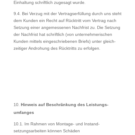
Einhaltung schriftlich zugesagt wurde.
9.4. Bei Verzug mit der Vertragserfüllung durch uns steht
dem Kunden ein Recht auf Rücktritt vom Vertrag nach
Setzung einer angemessenen Nachfrist zu. Die Setzung
der Nachfrist hat schriftlich (von unternehmerischen
Kunden mittels eingeschriebenen Briefs) unter gleich-
zeitiger Androhung des Rücktritts zu erfolgen.
Hinweis auf Beschränkung des Leistungs-
umfanges
10.1. Im Rahmen von Montage- und Instand-
setzungsarbeiten können Schäden