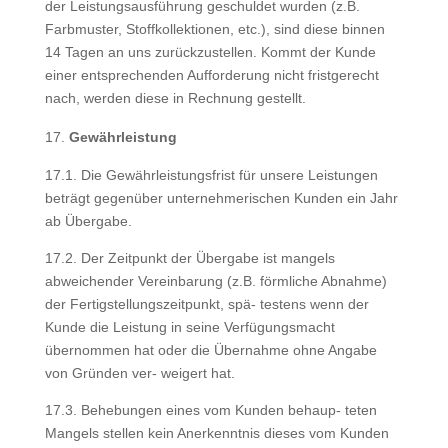
der Leistungsausführung geschuldet wurden (z.B.
Farbmuster, Stoffkollektionen, etc.), sind diese binnen
14 Tagen an uns zurückzustellen. Kommt der Kunde
einer entsprechenden Aufforderung nicht fristgerecht
nach, werden diese in Rechnung gestellt.
Gewährleistung
17.1. Die Gewährleistungsfrist für unsere Leistungen
beträgt gegenüber unternehmerischen Kunden ein Jahr
ab Übergabe.
17.2. Der Zeitpunkt der Übergabe ist mangels
abweichender Vereinbarung (z.B. förmliche Abnahme)
der Fertigstellungszeitpunkt, spä- testens wenn der
Kunde die Leistung in seine Verfügungsmacht
übernommen hat oder die Übernahme ohne Angabe
von Gründen ver- weigert hat.
17.3. Behebungen eines vom Kunden behaup- teten
Mangels stellen kein Anerkenntnis dieses vom Kunden