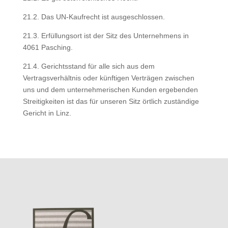
21.2. Das UN-Kaufrecht ist ausgeschlossen.
21.3. Erfüllungsort ist der Sitz des Unternehmens in
4061 Pasching.
21.4. Gerichtsstand für alle sich aus dem
Vertragsverhältnis oder künftigen Verträgen zwischen
uns und dem unternehmerischen Kunden ergebenden
Streitigkeiten ist das für unseren Sitz örtlich zuständige
Gericht in Linz.