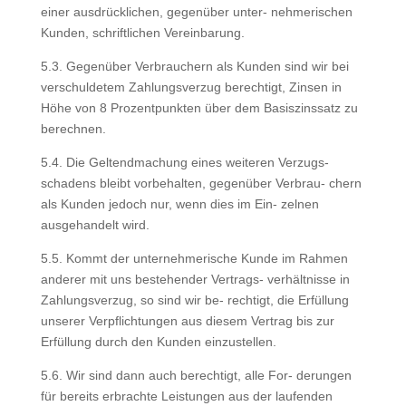
einer ausdrücklichen, gegenüber unter- nehmerischen
Kunden, schriftlichen Vereinbarung.
5.3. Gegenüber Verbrauchern als Kunden sind wir bei
verschuldetem Zahlungsverzug berechtigt, Zinsen in
Höhe von 8 Prozentpunkten über dem Basiszinssatz zu
berechnen.
5.4. Die Geltendmachung eines weiteren Verzugs-
schadens bleibt vorbehalten, gegenüber Verbrau- chern
als Kunden jedoch nur, wenn dies im Ein- zelnen
ausgehandelt wird.
5.5. Kommt der unternehmerische Kunde im Rahmen
anderer mit uns bestehender Vertrags- verhältnisse in
Zahlungsverzug, so sind wir be- rechtigt, die Erfüllung
unserer Verpflichtungen aus diesem Vertrag bis zur
Erfüllung durch den Kunden einzustellen.
5.6. Wir sind dann auch berechtigt, alle For- derungen
für bereits erbrachte Leistungen aus der laufenden