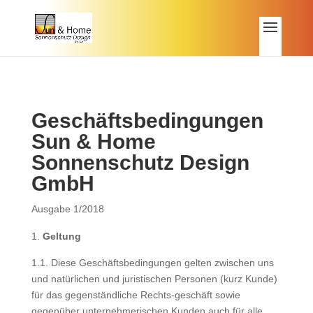
Geschäftsbedingungen
Sun & Home
Sonnenschutz Design
GmbH
Ausgabe 1/2018
Geltung
1.1. Diese Geschäftsbedingungen gelten zwischen uns
und natürlichen und juristischen Personen (kurz Kunde)
für das gegenständliche Rechts-geschäft sowie
gegenüber unternehmerischen Kunden auch für alle