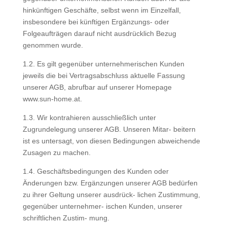
hinkünftigen Geschäfte, selbst wenn im Einzelfall,
insbesondere bei künftigen Ergänzungs- oder
Folgeaufträgen darauf nicht ausdrücklich Bezug
genommen wurde.
1.2. Es gilt gegenüber unternehmerischen Kunden
jeweils die bei Vertragsabschluss aktuelle Fassung
unserer AGB, abrufbar auf unserer Homepage
www.sun-home.at.
1.3. Wir kontrahieren ausschließlich unter
Zugrundelegung unserer AGB. Unseren Mitar- beitern
ist es untersagt, von diesen Bedingungen abweichende
Zusagen zu machen.
1.4. Geschäftsbedingungen des Kunden oder
Änderungen bzw. Ergänzungen unserer AGB bedürfen
zu ihrer Geltung unserer ausdrück- lichen Zustimmung,
gegenüber unternehmer- ischen Kunden, unserer
schriftlichen Zustim- mung.