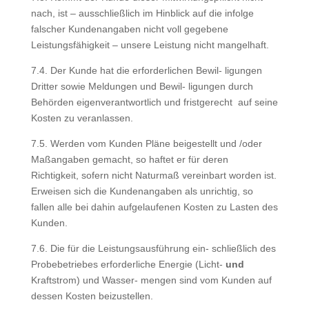
nach, ist – ausschließlich im Hinblick auf die infolge
falscher Kundenangaben nicht voll gegebene
Leistungsfähigkeit – unsere Leistung nicht mangelhaft.
7.4. Der Kunde hat die erforderlichen Bewil- ligungen
Dritter sowie Meldungen und Bewil- ligungen durch
Behörden eigenverantwortlich und fristgerecht auf seine
Kosten zu veranlassen.
7.5. Werden vom Kunden Pläne beigestellt und /oder
Maßangaben gemacht, so haftet er für deren
Richtigkeit, sofern nicht Naturmaß vereinbart worden ist.
Erweisen sich die Kundenangaben als unrichtig, so
fallen alle bei dahin aufgelaufenen Kosten zu Lasten des
Kunden.
7.6. Die für die Leistungsausführung ein- schließlich des
Probebetriebes erforderliche Energie (Licht-
und
Kraftstrom) und Wasser- mengen sind vom Kunden auf
dessen Kosten beizustellen.