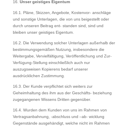
Unser geistiges Eigentum
16.1. Pläne, Skizzen, Angebote, Kostenvor- anschläge
und sonstige Unterlagen, die von uns beigestellt oder
durch unseren Beitrag ent- standen sind, sind und
bleiben unser geistiges Eigentum.
16.2. Die Verwendung solcher Unterlagen außerhalb der
bestimmungsgemäßen Nutzung, insbesondere die
Weitergabe, Vervielfältigung, Veröffentlichung und Zur-
Verfügung-Stellung einschließlich auch nur
auszugsweisen Kopierens bedarf unserer
ausdrücklichen Zustimmung.
16.3. Der Kunde verpflichtet sich weiters zur
Geheimhaltung des ihm aus der Geschäfts- beziehung
zugegangenen Wissens Dritten gegenüber.
16.4. Wurden dem Kunden von uns im Rahmen von
Vertragsanbahnung, -abschluss und –ab- wicklung
Gegenstände ausgehändigt, welche nicht im Rahmen