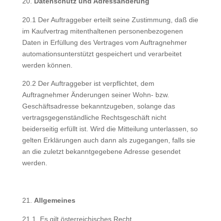
Datenschutz und Adressänderung
20.1 Der Auftraggeber erteilt seine Zustimmung, daß die
im Kaufvertrag mitenthaltenen personenbezogenen
Daten in Erfüllung des Vertrages vom Auftragnehmer
automationsunterstützt gespeichert und verarbeitet
werden können.
20.2 Der Auftraggeber ist verpflichtet, dem
Auftragnehmer Änderungen seiner Wohn- bzw.
Geschäftsadresse bekanntzugeben, solange das
vertragsgegenständliche Rechtsgeschäft nicht
beiderseitig erfüllt ist. Wird die Mitteilung unterlassen, so
gelten Erklärungen auch dann als zugegangen, falls sie
an die zuletzt bekanntgegebene Adresse gesendet
werden.
Allgemeines
21.1. Es gilt österreichisches Recht.