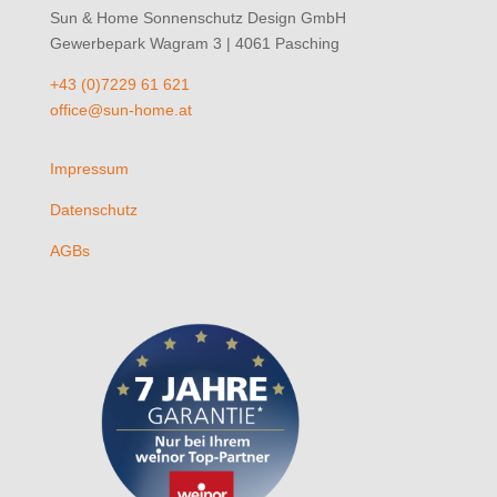
Sun & Home Sonnenschutz Design GmbH
Gewerbepark Wagram 3 | 4061 Pasching
+43 (0)7229 61 621
office@sun-home.at
Impressum
Datenschutz
AGBs