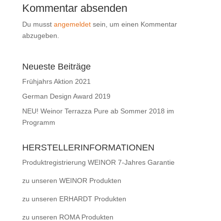
Kommentar absenden
Du musst
angemeldet
sein, um einen Kommentar
abzugeben.
Neueste Beiträge
Frühjahrs Aktion 2021
German Design Award 2019
NEU! Weinor Terrazza Pure ab Sommer 2018 im
Programm
HERSTELLERINFORMATIONEN
Produktregistrierung WEINOR 7-Jahres Garantie
zu unseren WEINOR Produkten
zu unseren ERHARDT Produkten
zu unseren ROMA Produkten