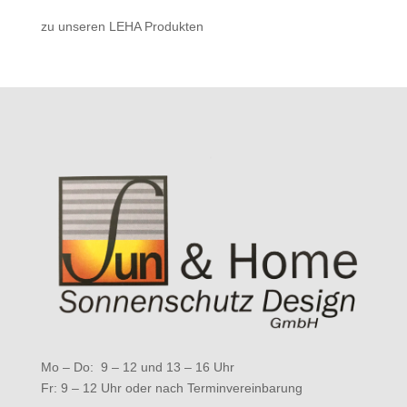
zu unseren LEHA Produkten
Mo – Do: 9 – 12 und 13 – 16 Uhr
Fr: 9 – 12 Uhr oder nach Terminvereinbarung