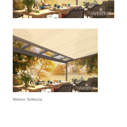
Weinor Sottezza