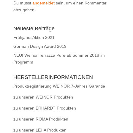
Du musst
angemeldet
sein, um einen Kommentar
abzugeben.
Neueste Beiträge
Frühjahrs Aktion 2021
German Design Award 2019
NEU! Weinor Terrazza Pure ab Sommer 2018 im
Programm
HERSTELLERINFORMATIONEN
Produktregistrierung WEINOR 7-Jahres Garantie
zu unseren WEINOR Produkten
zu unseren ERHARDT Produkten
zu unseren ROMA Produkten
zu unseren LEHA Produkten