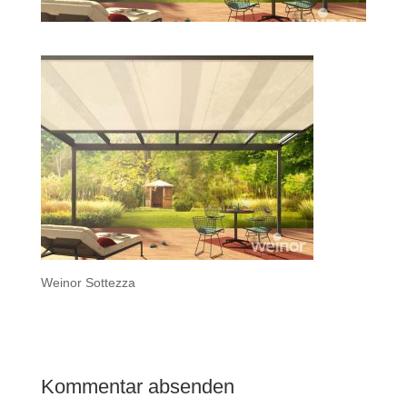
Weinor Sottezza
Kommentar absenden