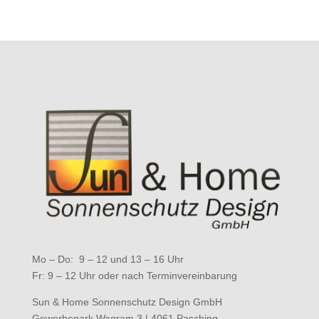
Mo – Do: 9 – 12 und 13 – 16 Uhr
Fr: 9 – 12 Uhr oder nach Terminvereinbarung
Sun & Home Sonnenschutz Design GmbH
Gewerbepark Wagram 3 | 4061 Pasching