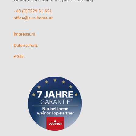
+43 (0)7229 61 621
office@sun-home.at
Impressum
Datenschutz
AGBs