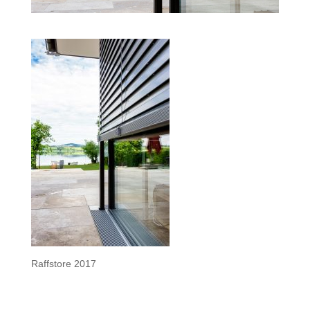
Raffstore 2017