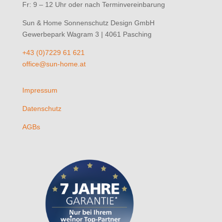
Fr: 9 – 12 Uhr oder nach Terminvereinbarung
Sun & Home Sonnenschutz Design GmbH
Gewerbepark Wagram 3 | 4061 Pasching
+43 (0)7229 61 621
office@sun-home.at
Impressum
Datenschutz
AGBs