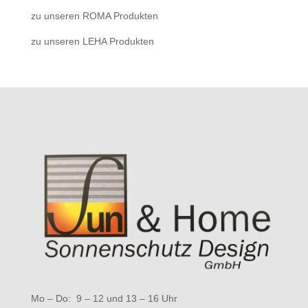
zu unseren ROMA Produkten
zu unseren LEHA Produkten
Mo – Do: 9 – 12 und 13 – 16 Uhr