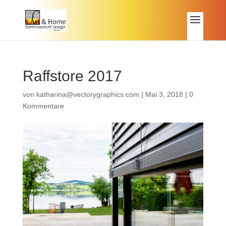
Raffstore 2017
von
katharina@vectorygraphics.com
|
Mai 3, 2018
|
0
Kommentare