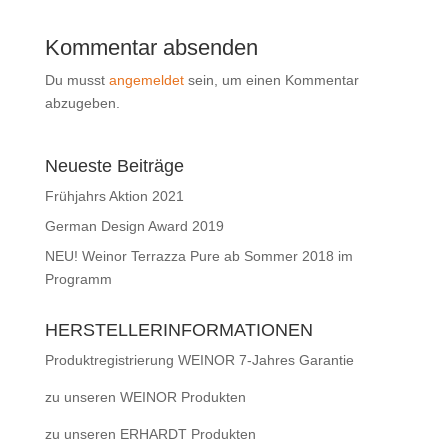
Kommentar absenden
Du musst
angemeldet
sein, um einen Kommentar
abzugeben.
Neueste Beiträge
Frühjahrs Aktion 2021
German Design Award 2019
NEU! Weinor Terrazza Pure ab Sommer 2018 im
Programm
HERSTELLERINFORMATIONEN
Produktregistrierung WEINOR 7-Jahres Garantie
zu unseren WEINOR Produkten
zu unseren ERHARDT Produkten