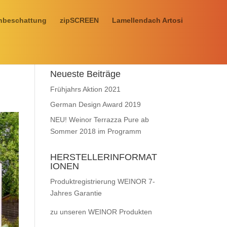
nbeschattung
zipSCREEN
Lamellendach Artosi
Neueste Beiträge
Frühjahrs Aktion 2021
German Design Award 2019
NEU! Weinor Terrazza Pure ab
Sommer 2018 im Programm
HERSTELLERINFORMAT
IONEN
Produktregistrierung WEINOR 7-
Jahres Garantie
zu unseren WEINOR Produkten