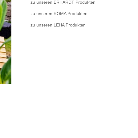
zu unseren ERHARDT Produkten
zu unseren ROMA Produkten
zu unseren LEHA Produkten