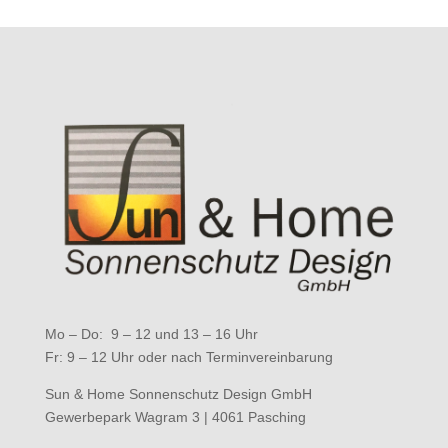
Mo – Do: 9 – 12 und 13 – 16 Uhr
Fr: 9 – 12 Uhr oder nach Terminvereinbarung
Sun & Home Sonnenschutz Design GmbH
Gewerbepark Wagram 3 | 4061 Pasching