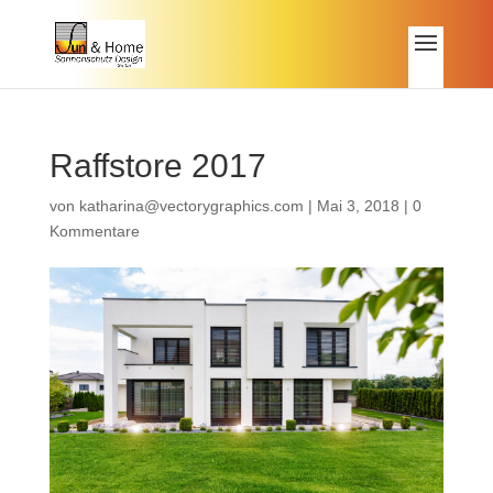
Raffstore 2017
von
katharina@vectorygraphics.com
|
Mai 3, 2018
|
0
Kommentare