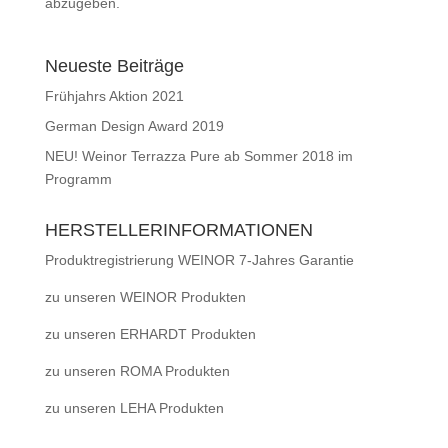
abzugeben.
Neueste Beiträge
Frühjahrs Aktion 2021
German Design Award 2019
NEU! Weinor Terrazza Pure ab Sommer 2018 im
Programm
HERSTELLERINFORMATIONEN
Produktregistrierung WEINOR 7-Jahres Garantie
zu unseren WEINOR Produkten
zu unseren ERHARDT Produkten
zu unseren ROMA Produkten
zu unseren LEHA Produkten