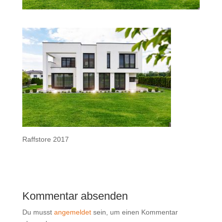
Raffstore 2017
Kommentar absenden
Du musst
angemeldet
sein, um einen Kommentar