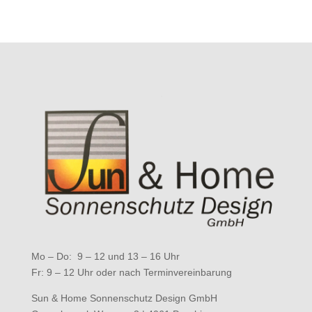
Mo – Do: 9 – 12 und 13 – 16 Uhr
Fr: 9 – 12 Uhr oder nach Terminvereinbarung
Sun & Home Sonnenschutz Design GmbH