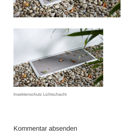
Insektenschutz Lichtschacht
Kommentar absenden