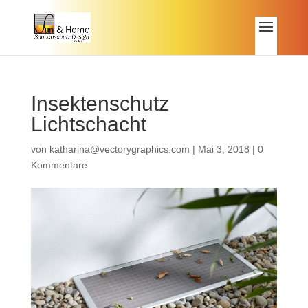
Insektenschutz
Lichtschacht
von
katharina@vectorygraphics.com
|
Mai 3, 2018
|
0
Kommentare