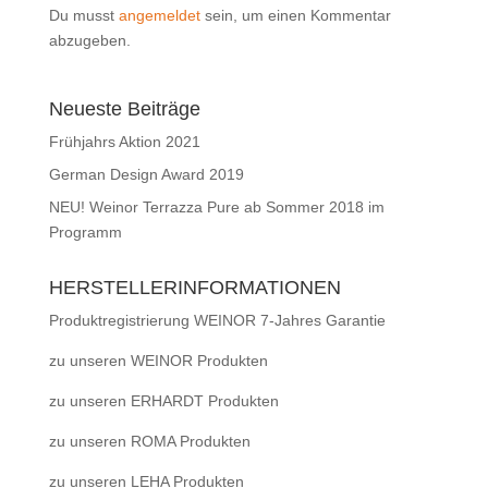
Du musst
angemeldet
sein, um einen Kommentar
abzugeben.
Neueste Beiträge
Frühjahrs Aktion 2021
German Design Award 2019
NEU! Weinor Terrazza Pure ab Sommer 2018 im
Programm
HERSTELLERINFORMATIONEN
Produktregistrierung WEINOR 7-Jahres Garantie
zu unseren WEINOR Produkten
zu unseren ERHARDT Produkten
zu unseren ROMA Produkten
zu unseren LEHA Produkten