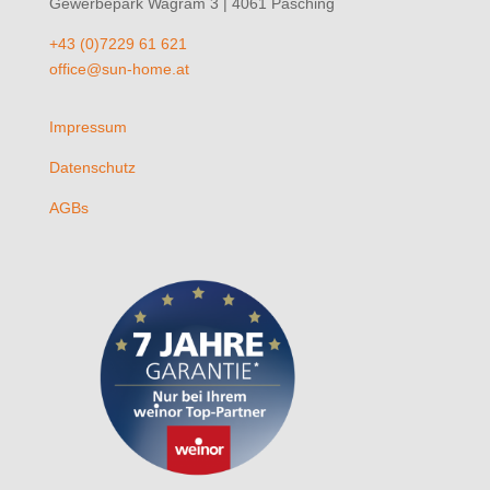
Gewerbepark Wagram 3 | 4061 Pasching
+43 (0)7229 61 621
office@sun-home.at
Impressum
Datenschutz
AGBs