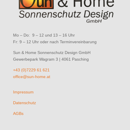
Mo – Do: 9 – 12 und 13 – 16 Uhr
Fr: 9 – 12 Uhr oder nach Terminvereinbarung
Sun & Home Sonnenschutz Design GmbH
Gewerbepark Wagram 3 | 4061 Pasching
+43 (0)7229 61 621
office@sun-home.at
Impressum
Datenschutz
AGBs