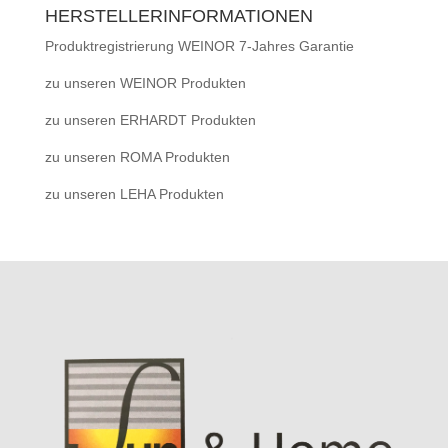
HERSTELLERINFORMATIONEN
Produktregistrierung WEINOR 7-Jahres Garantie
zu unseren WEINOR Produkten
zu unseren ERHARDT Produkten
zu unseren ROMA Produkten
zu unseren LEHA Produkten