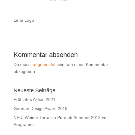
Leha Logo
Kommentar absenden
Du musst
angemeldet
sein, um einen Kommentar
abzugeben.
Neueste Beiträge
Frühjahrs Aktion 2021
German Design Award 2019
NEU! Weinor Terrazza Pure ab Sommer 2018 im
Programm