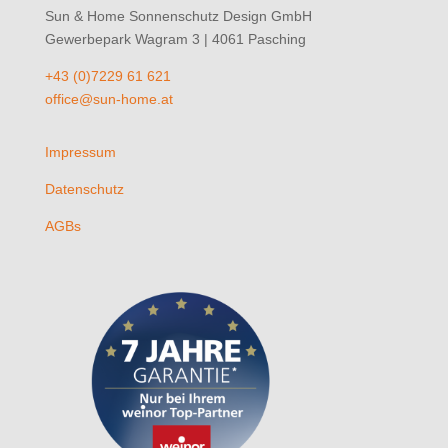
Sun & Home Sonnenschutz Design GmbH
Gewerbepark Wagram 3 | 4061 Pasching
+43 (0)7229 61 621
office@sun-home.at
Impressum
Datenschutz
AGBs