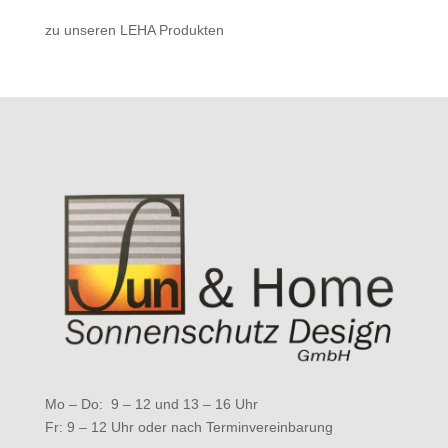
zu unseren LEHA Produkten
Mo – Do: 9 – 12 und 13 – 16 Uhr
Fr: 9 – 12 Uhr oder nach Terminvereinbarung