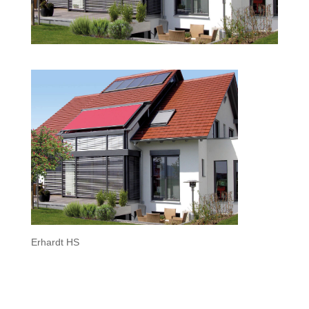
Erhardt HS