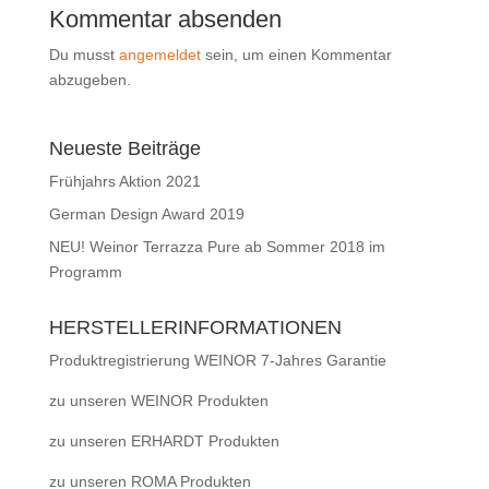
Kommentar absenden
Du musst
angemeldet
sein, um einen Kommentar
abzugeben.
Neueste Beiträge
Frühjahrs Aktion 2021
German Design Award 2019
NEU! Weinor Terrazza Pure ab Sommer 2018 im
Programm
HERSTELLERINFORMATIONEN
Produktregistrierung WEINOR 7-Jahres Garantie
zu unseren WEINOR Produkten
zu unseren ERHARDT Produkten
zu unseren ROMA Produkten