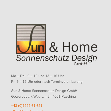
Mo – Do: 9 – 12 und 13 – 16 Uhr
Fr: 9 – 12 Uhr oder nach Terminvereinbarung
Sun & Home Sonnenschutz Design GmbH
Gewerbepark Wagram 3 | 4061 Pasching
+43 (0)7229 61 621