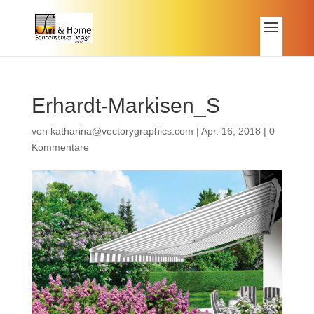
Erhardt-Markisen_S
von
katharina@vectorygraphics.com
|
Apr. 16, 2018
|
0
Kommentare