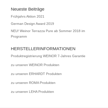
Neueste Beiträge
Frühjahrs Aktion 2021
German Design Award 2019
NEU! Weinor Terrazza Pure ab Sommer 2018 im
Programm
HERSTELLERINFORMATIONEN
Produktregistrierung WEINOR 7-Jahres Garantie
zu unseren WEINOR Produkten
zu unseren ERHARDT Produkten
zu unseren ROMA Produkten
zu unseren LEHA Produkten