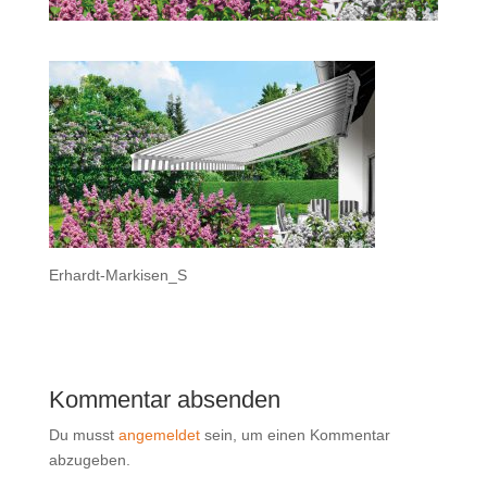
Erhardt-Markisen_S
Kommentar absenden
Du musst
angemeldet
sein, um einen Kommentar
abzugeben.