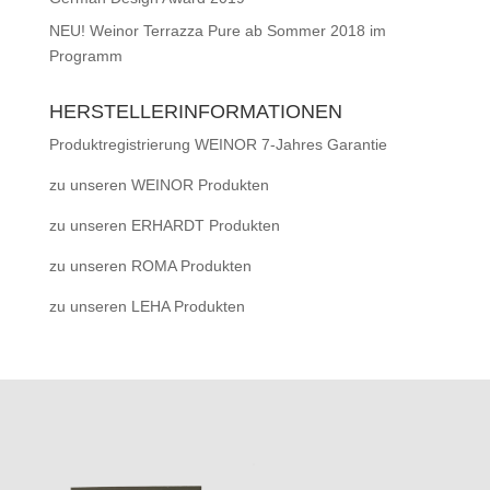
NEU! Weinor Terrazza Pure ab Sommer 2018 im
Programm
HERSTELLERINFORMATIONEN
Produktregistrierung WEINOR 7-Jahres Garantie
zu unseren WEINOR Produkten
zu unseren ERHARDT Produkten
zu unseren ROMA Produkten
zu unseren LEHA Produkten