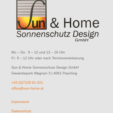
Mo – Do: 9 – 12 und 13 – 16 Uhr
Fr: 9 – 12 Uhr oder nach Terminvereinbarung
Sun & Home Sonnenschutz Design GmbH
Gewerbepark Wagram 3 | 4061 Pasching
+43 (0)7229 61 621
office@sun-home.at
Impressum
Datenschutz