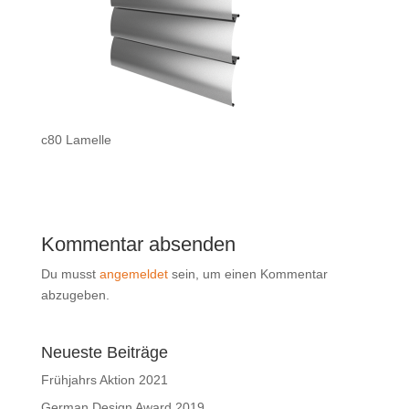
c80 Lamelle
Kommentar absenden
Du musst
angemeldet
sein, um einen Kommentar
abzugeben.
Neueste Beiträge
Frühjahrs Aktion 2021
German Design Award 2019