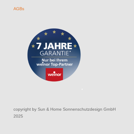
AGBs
copyright by Sun & Home Sonnenschutzdesign GmbH
2025