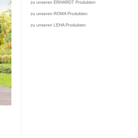
zu unseren ERHARDT Produkten
zu unseren ROMA Produkten
zu unseren LEHA Produkten